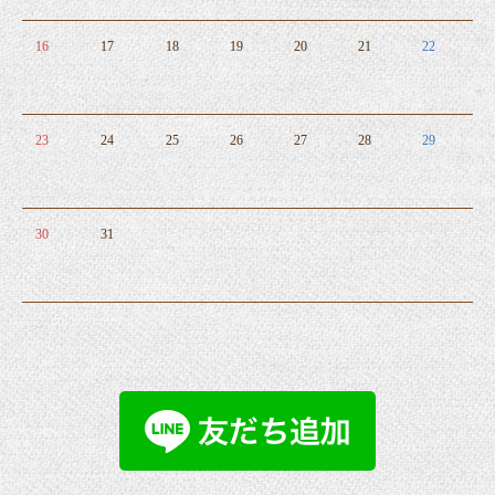
16
17
18
19
20
21
22
23
24
25
26
27
28
29
30
31