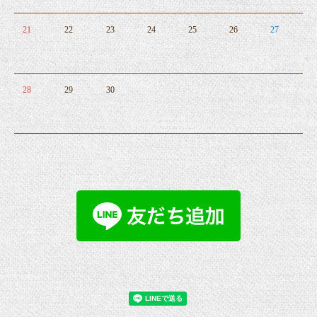
21
22
23
24
25
26
27
28
29
30