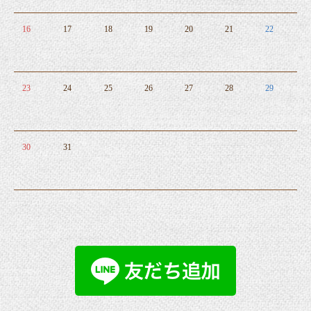
16
17
18
19
20
21
22
23
24
25
26
27
28
29
30
31